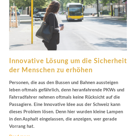
Innovative Lösung um die Sicherheit
der Menschen zu erhöhen
Personen, die aus den Bussen und Bahnen aussteigen
leben oftmals gefährlich, denn heranfahrende PKWs und
Fahrradfahrer nehmen oftmals keine Rücksicht auf die
Passagiere. Eine Innovative Idee aus der Schweiz kann
dieses Problem lösen. Denn hier wurden kleine Lampen
in den Asphalt eingelassen, die anzeigen, wer gerade
Vorrang hat.