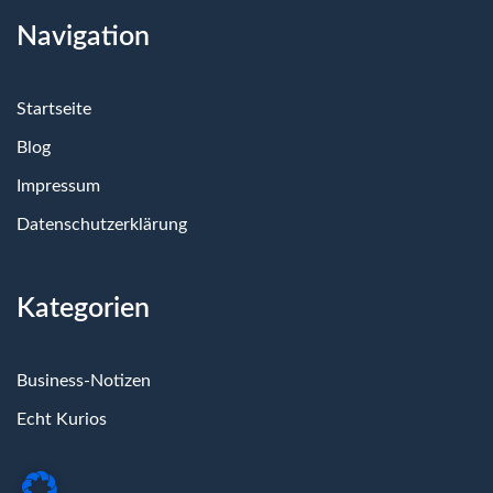
Navigation
Startseite
Blog
Impressum
Datenschutzerklärung
Kategorien
Business-Notizen
Echt Kurios